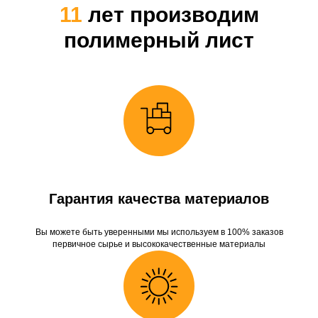
11
лет производим
полимерный лист
Гарантия качества материалов
Вы можете быть уверенными мы используем в 100% заказов
первичное сырье и высококачественные материалы