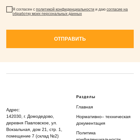
Я согласен с
политикой конфиденциальности
и даю
согласие на
обработку моих персональных данных
ОТПРАВИТЬ
Разделы
Главная
Адрес:
142030, г. Домодедово,
Нормативно– техническая
деревня Павловское, ул.
документация
Вокзальная, дом 21, стр. 1,
Политика
помещение 7 (склад №2)
конфиденциальности