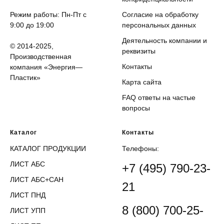
Режим работы: Пн-Пт с
Согласие на обработку
9:00 до 19:00
персональных данных
Деятельность компании и
© 2014-2025,
реквизиты
Производственная
Контакты
компания «Энергия—
Пластик»
Карта сайта
FAQ ответы на частые
вопросы
Каталог
Контакты
КАТАЛОГ ПРОДУКЦИИ
Телефоны:
ЛИСТ АБС
+7 (495) 790-23-
ЛИСТ АБС+САН
21
ЛИСТ ПНД
8 (800) 700-25-
ЛИСТ УПП