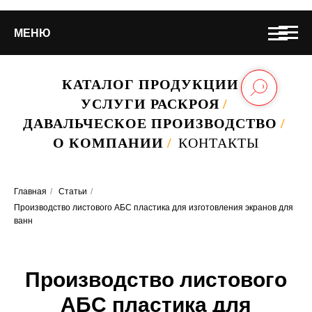
МЕНЮ
КАТАЛОГ ПРОДУКЦИИ
/
УСЛУГИ РАСКРОЯ
/
ДАВАЛЬЧЕСКОЕ ПРОИЗВОДСТВО
/
О КОМПАНИИ
/
КОНТАКТЫ
Главная
/
Статьи
/
Производство листового АБС пластика для изготовления экранов для
ванн
Производство листового
АБС пластика для