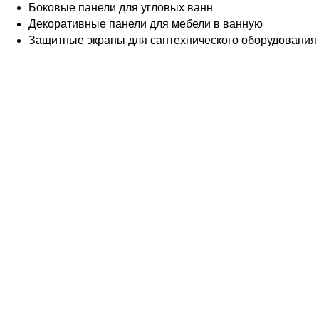
Боковые панели для угловых ванн
Декоративные панели для мебели в ванную
Защитные экраны для сантехнического оборудования