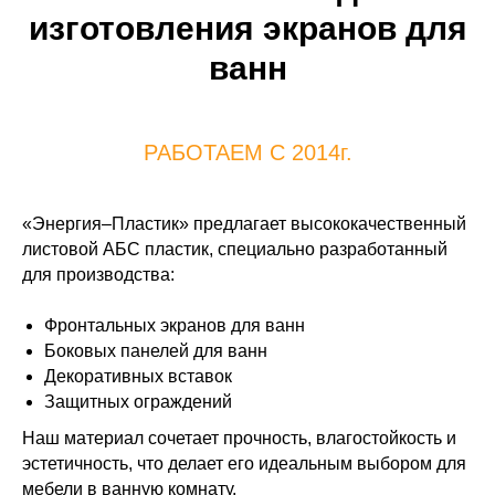
изготовления экранов для
ванн
РАБОТАЕМ С 2014г.
«Энергия–Пластик» предлагает высококачественный
листовой АБС пластик, специально разработанный
для производства:
Фронтальных экранов для ванн
Боковых панелей для ванн
Декоративных вставок
Защитных ограждений
Наш материал сочетает прочность, влагостойкость и
эстетичность, что делает его идеальным выбором для
мебели в ванную комнату.