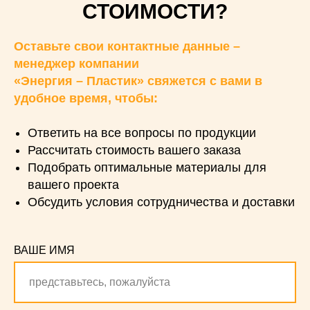
СТОИМОСТИ?
Оставьте свои контактные данные –
менеджер компании
«Энергия – Пластик» свяжется с вами в
удобное время, чтобы:
Ответить на все вопросы по продукции
Рассчитать стоимость вашего заказа
Подобрать оптимальные материалы для
вашего проекта
Обсудить условия сотрудничества и доставки
ВАШЕ ИМЯ