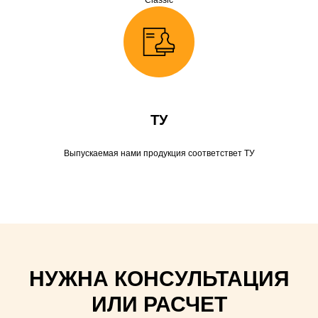
Classic
ТУ
Выпускаемая нами продукция соответствет ТУ
НУЖНА КОНСУЛЬТАЦИЯ
ИЛИ РАСЧЕТ