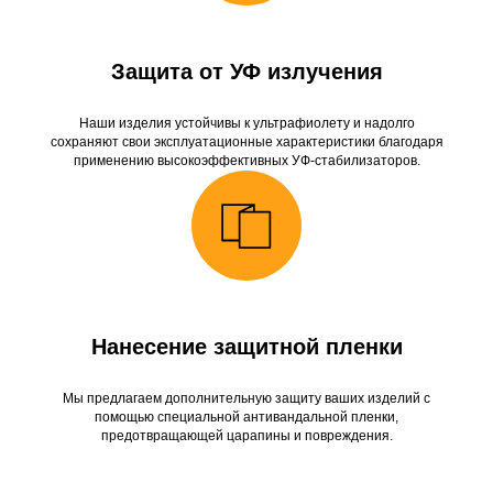
Защита от УФ излучения
Наши изделия устойчивы к ультрафиолету и надолго
сохраняют свои эксплуатационные характеристики благодаря
применению высокоэффективных УФ-стабилизаторов.
Нанесение защитной пленки
Мы предлагаем дополнительную защиту ваших изделий с
помощью специальной антивандальной пленки,
предотвращающей царапины и повреждения.