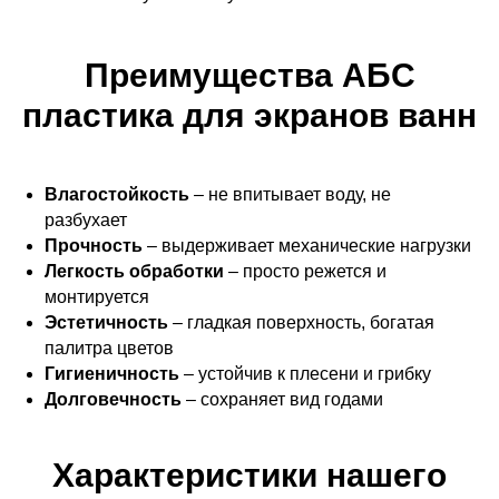
Преимущества АБС
пластика для экранов ванн
Влагостойкость
– не впитывает воду, не
разбухает
Прочность
– выдерживает механические нагрузки
Легкость обработки
– просто режется и
монтируется
Эстетичность
– гладкая поверхность, богатая
палитра цветов
Гигиеничность
– устойчив к плесени и грибку
Долговечность
– сохраняет вид годами
Характеристики нашего