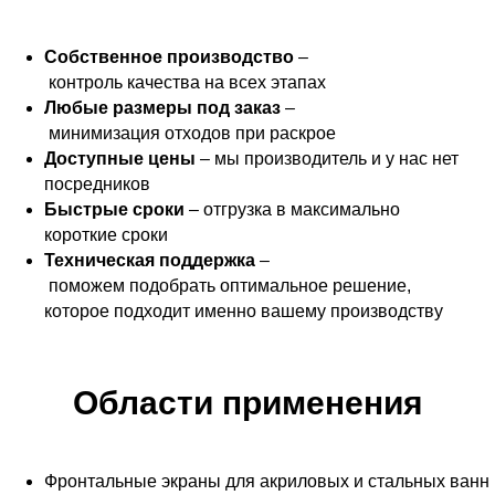
Собственное производство
–
контроль качества на всех этапах
Любые размеры под заказ
–
минимизация отходов при раскрое
Доступные цены
– мы производитель и у нас нет
посредников
Быстрые сроки
– отгрузка в максимально
короткие сроки
Техническая поддержка
–
поможем подобрать оптимальное решение,
которое подходит именно вашему производству
Области применения
Фронтальные экраны для акриловых и стальных ванн