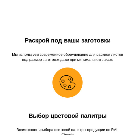
Раскрой под ваши заготовки
Мы используем современное оборудование для раскроя листов
под размер заготовок даже при минимальном заказе
Выбор цветовой палитры
Возможность выбора цветовой палитры продукции по RAL