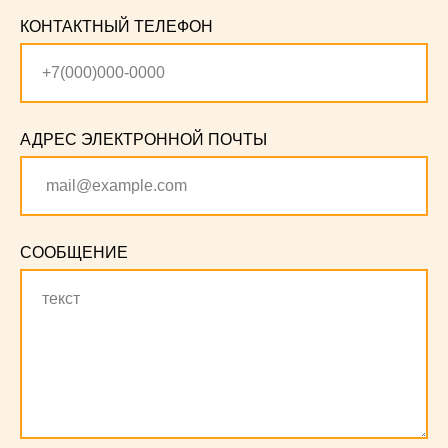
КОНТАКТНЫЙ ТЕЛЕФОН
АДРЕС ЭЛЕКТРОННОЙ ПОЧТЫ
СООБЩЕНИЕ