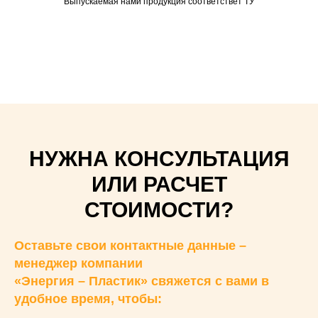
Выпускаемая нами продукция соответствет ТУ
НУЖНА КОНСУЛЬТАЦИЯ
ИЛИ РАСЧЕТ
СТОИМОСТИ?
Оставьте свои контактные данные –
менеджер компании
«Энергия – Пластик» свяжется с вами в
удобное время, чтобы: