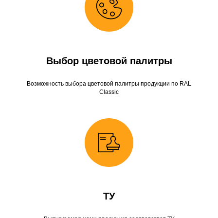
Выбор цветовой палитры
Возможность выбора цветовой палитры продукции по RAL
Classic
ТУ