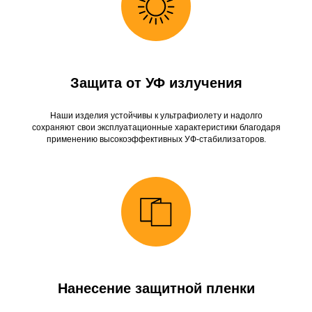
Защита от УФ излучения
Наши изделия устойчивы к ультрафиолету и надолго
сохраняют свои эксплуатационные характеристики благодаря
применению высокоэффективных УФ-стабилизаторов.
Нанесение защитной пленки