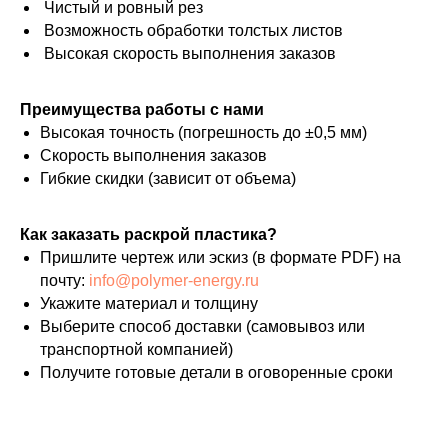
Чистый и ровный рез
Возможность обработки толстых листов
Высокая скорость выполнения заказов
Преимущества работы с нами
Высокая точность (погрешность до ±0,5 мм)
Скорость выполнения заказов
Гибкие скидки (зависит от объема)
Как заказать раскрой пластика?
Пришлите чертеж или эскиз (в формате PDF) на
почту:
info@polymer-energy.ru
Укажите материал и толщину
Выберите способ доставки (самовывоз или
транспортной компанией)
Получите готовые детали в оговоренные сроки