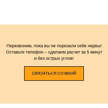
Перезвоним, пока вы не порезали себе нервы!
Оставьте телефон – сделаем расчет за 5 минут
и без острых углов!
СВЯЗАТЬСЯ СО МНОЙ