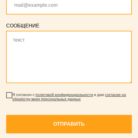
СООБЩЕНИЕ
Я согласен с
политикой конфиденциальности
и даю
согласие на
обработку моих персональных данных
ОТПРАВИТЬ