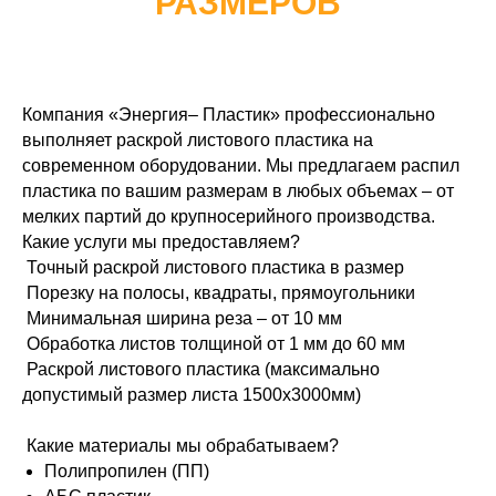
РАЗМЕРОВ
Компания «Энергия– Пластик» профессионально
выполняет раскрой листового пластика на
современном оборудовании. Мы предлагаем распил
пластика по вашим размерам в любых объемах – от
мелких партий до крупносерийного производства.
Какие услуги мы предоставляем?
Точный раскрой листового пластика в размер
Порезку на полосы, квадраты, прямоугольники
Минимальная ширина реза – от 10 мм
Обработка листов толщиной от 1 мм до 60 мм
Раскрой листового пластика (максимально
допустимый размер листа 1500х3000мм)
Какие материалы мы обрабатываем?
Полипропилен (ПП)