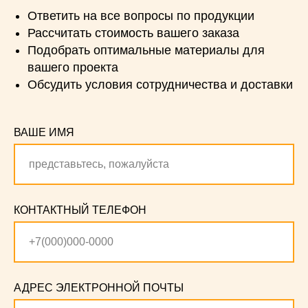
Ответить на все вопросы по продукции
Рассчитать стоимость вашего заказа
Подобрать оптимальные материалы для
вашего проекта
Обсудить условия сотрудничества и доставки
ВАШЕ ИМЯ
КОНТАКТНЫЙ ТЕЛЕФОН
АДРЕС ЭЛЕКТРОННОЙ ПОЧТЫ