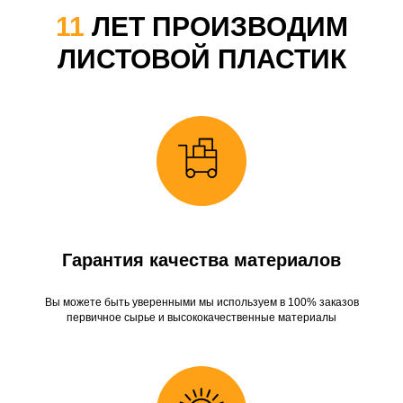
11
ЛЕТ ПРОИЗВОДИМ
ЛИСТОВОЙ ПЛАСТИК
Гарантия качества материалов
Вы можете быть уверенными мы используем в 100% заказов
первичное сырье и высококачественные материалы