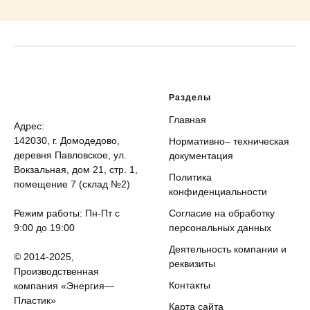
Разделы
Главная
Адрес:
142030, г. Домодедово,
Нормативно– техническая
деревня Павловское, ул.
документация
Вокзальная, дом 21, стр. 1,
Политика
помещение 7 (склад №2)
конфиденциальности
Режим работы: Пн-Пт с
Согласие на обработку
9:00 до 19:00
персональных данных
Деятельность компании и
© 2014-2025,
реквизиты
Производственная
Контакты
компания «Энергия—
Пластик»
Карта сайта