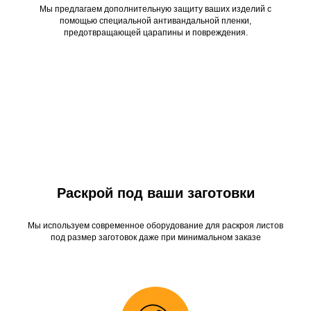
Мы предлагаем дополнительную защиту ваших изделий с
помощью специальной антивандальной пленки,
предотвращающей царапины и повреждения.
Раскрой под ваши заготовки
Мы используем современное оборудование для раскроя листов
под размер заготовок даже при минимальном заказе