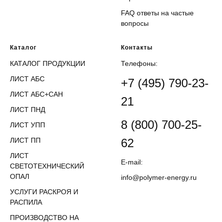
FAQ ответы на частые
вопросы
Каталог
Контакты
КАТАЛОГ ПРОДУКЦИИ
Телефоны:
ЛИСТ АБС
+7 (495) 790-23-
ЛИСТ АБС+САН
21
ЛИСТ ПНД
8 (800) 700-25-
ЛИСТ УПП
ЛИСТ ПП
62
ЛИСТ
E-mail:
СВЕТОТЕХНИЧЕСКИЙ
ОПАЛ
info@polymer-energy.ru
УСЛУГИ РАСКРОЯ И
РАСПИЛА
ПРОИЗВОДСТВО НА