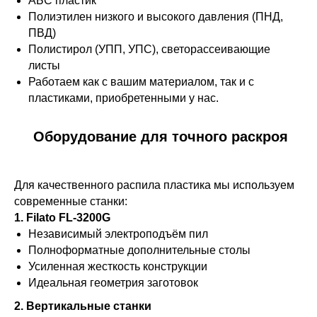
АБС пластик
Полиэтилен низкого и высокого давления (ПНД,
ПВД)
Полистирол (УПП, УПС), светорассеивающие
листы
Работаем как с вашим материалом, так и с
пластиками, приобретенными у нас.
Оборудование для точного раскроя
Для качественного распила пластика мы используем
современные станки:
1. Filato FL-3200G
Независимый электроподъём пил
Полноформатные дополнительные столы
Усиленная жесткость конструкции
Идеальная геометрия заготовок
2. Вертикальные станки