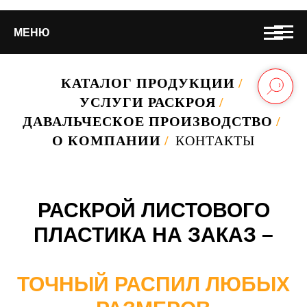
МЕНЮ
КАТАЛОГ ПРОДУКЦИИ
/
УСЛУГИ РАСКРОЯ
/
ДАВАЛЬЧЕСКОЕ ПРОИЗВОДСТВО
/
О КОМПАНИИ
/
КОНТАКТЫ
РАСКРОЙ ЛИСТОВОГО
ПЛАСТИКА НА ЗАКАЗ –
ТОЧНЫЙ РАСПИЛ ЛЮБЫХ