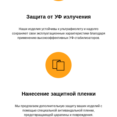
Защита от УФ излучения
Наши изделия устойчивы к ультрафиолету и надолго
сохраняют свои эксплуатационные характеристики благодаря
применению высокоэффективных УФ-стабилизаторов.
Нанесение защитной пленки
Мы предлагаем дополнительную защиту ваших изделий с
помощью специальной антивандальной пленки,
предотвращающей царапины и повреждения.