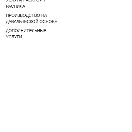
УСЛУГИ РАСКРОЯ И
РАСПИЛА
ПРОИЗВОДСТВО НА
ДАВАЛЬЧЕСКОЙ ОСНОВЕ
ДОПОЛНИТЕЛЬНЫЕ
УСЛУГИ