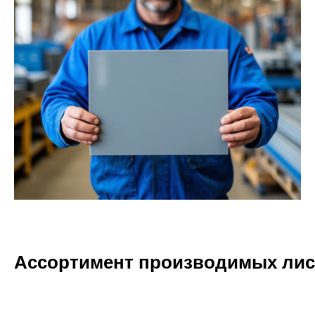
Ассортимент производимых лис