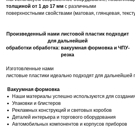
толщиной от 1 до 17 мм
с различными
поверхностными свойствами (матовая, глянцевая, текст
Произведенный нами листовой пластик подходит
для дальнейшей
обработки обработка: вакуумная формовка и ЧПУ-
резка
Изготовленные нами
листовые пластики идеально подходят для дальнейшей 
Вакуумная формовка
Наши материалы успешно используются для создания
Упаковки и блистеров
Рекламных конструкций и световых коробов
Деталей интерьера и торгового оборудования
Автомобильных компонентов и корпусов приборов