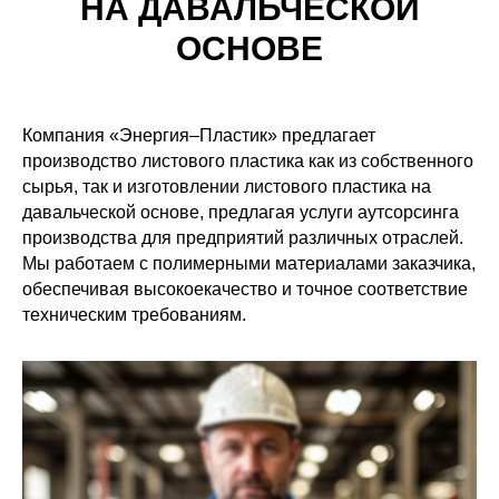
НА ДАВАЛЬЧЕСКОЙ
ОСНОВЕ
Компания «Энергия–Пластик» предлагает
производство листового пластика как из собственного
сырья, так и изготовлении листового пластика на
давальческой основе, предлагая услуги аутсорсинга
производства для предприятий различных отраслей.
Мы работаем с полимерными материалами заказчика,
обеспечивая высокоекачество и точное соответствие
техническим требованиям.