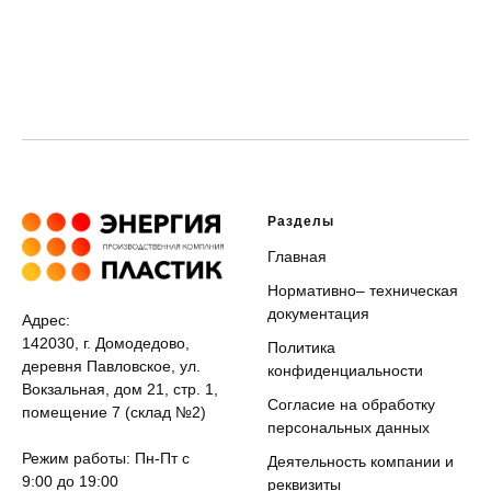
Разделы
Главная
Нормативно– техническая
документация
Адрес:
142030, г. Домодедово,
Политика
деревня Павловское, ул.
конфиденциальности
Вокзальная, дом 21, стр. 1,
Согласие на обработку
помещение 7 (склад №2)
персональных данных
Режим работы: Пн-Пт с
Деятельность компании и
9:00 до 19:00
реквизиты