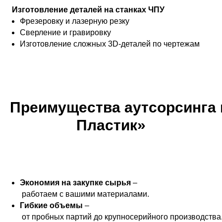
Изготовление деталей на станках ЧПУ
Фрезеровку и лазерную резку
Сверление и гравировку
Изготовление сложных 3D-деталей по чертежам
Преимущества аутсорсинга 
Пластик»
Экономия на закупке сырья
–
работаем с вашими материалами.
Гибкие объемы
–
от пробных партий до крупносерийного производства