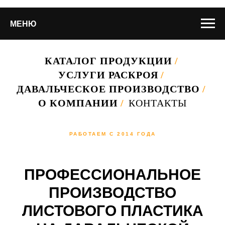
МЕНЮ
КАТАЛОГ ПРОДУКЦИИ
/
УСЛУГИ РАСКРОЯ
/
ДАВАЛЬЧЕСКОЕ ПРОИЗВОДСТВО
/
О КОМПАНИИ
/
КОНТАКТЫ
РАБОТАЕМ С 2014 ГОДА
ПРОФЕССИОНАЛЬНОЕ
ПРОИЗВОДСТВО
ЛИСТОВОГО ПЛАСТИКА