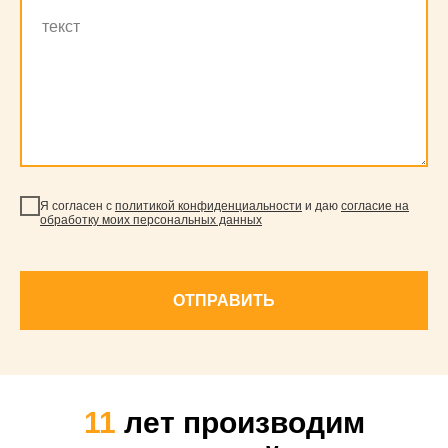
Я согласен с
политикой конфиденциальности
и даю
согласие на
обработку моих персональных данных
ОТПРАВИТЬ
11
лет производим