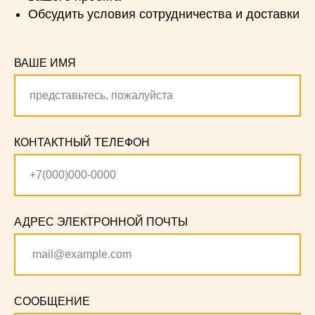
Обсудить условия сотрудничества и доставки
ВАШЕ ИМЯ
КОНТАКТНЫЙ ТЕЛЕФОН
АДРЕС ЭЛЕКТРОННОЙ ПОЧТЫ
СООБЩЕНИЕ