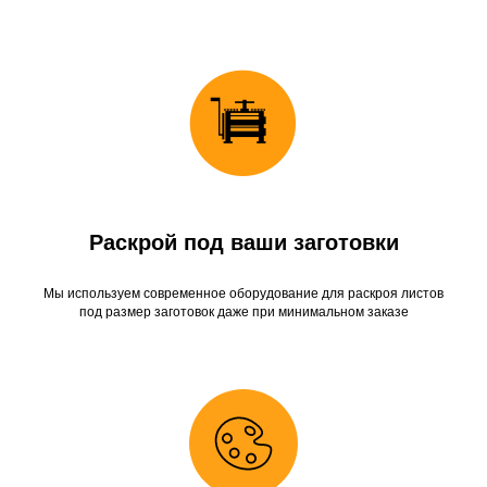
Раскрой под ваши заготовки
Мы используем современное оборудование для раскроя листов
под размер заготовок даже при минимальном заказе