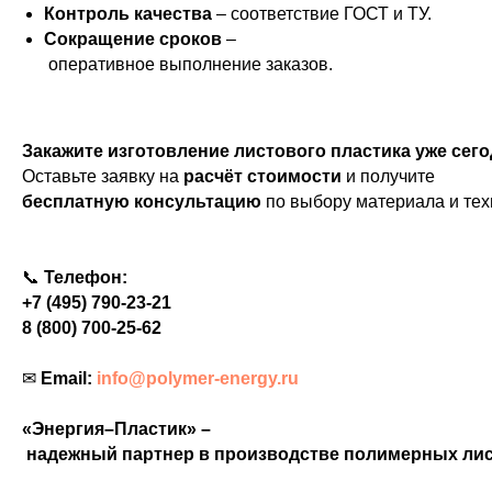
Контроль качества
– соответствие ГОСТ и ТУ.
Сокращение сроков
–
оперативное выполнение заказов.
Закажите изготовление листового пластика уже сего
Оставьте заявку на
расчёт стоимости
и получите
бесплатную консультацию
по выбору материала и тех
📞
Телефон:
+7 (495) 790-23-21
8 (800) 700-25-62
✉
Email:
info@polymer-energy.ru
«Энергия–Пластик» –
надежный партнер в производстве полимерных лис