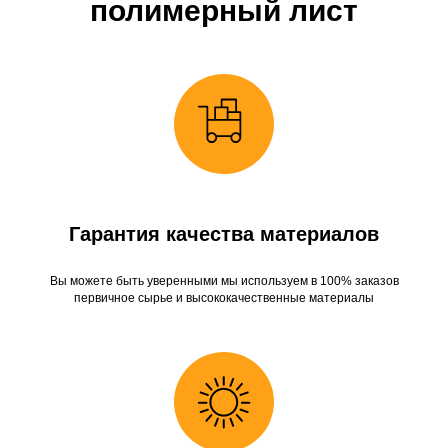
полимерный лист
Гарантия качества материалов
Вы можете быть уверенными мы используем в 100% заказов
первичное сырье и высококачественные материалы