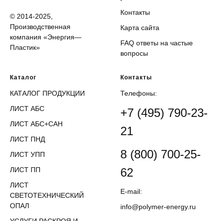
Контакты
© 2014-2025,
Производственная
Карта сайта
компания «Энергия—
FAQ ответы на частые
Пластик»
вопросы
Каталог
Контакты
КАТАЛОГ ПРОДУКЦИИ
Телефоны:
ЛИСТ АБС
+7 (495) 790-23-
ЛИСТ АБС+САН
21
ЛИСТ ПНД
8 (800) 700-25-
ЛИСТ УПП
ЛИСТ ПП
62
ЛИСТ
E-mail:
СВЕТОТЕХНИЧЕСКИЙ
ОПАЛ
info@polymer-energy.ru