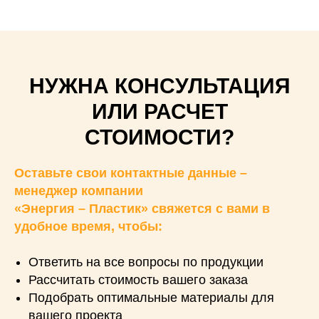
НУЖНА КОНСУЛЬТАЦИЯ
ИЛИ РАСЧЕТ
СТОИМОСТИ?
Оставьте свои контактные данные –
менеджер компании
«Энергия – Пластик» свяжется с вами в
удобное время, чтобы:
Ответить на все вопросы по продукции
Рассчитать стоимость вашего заказа
Подобрать оптимальные материалы для
вашего проекта