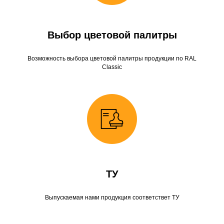
Выбор цветовой палитры
Возможность выбора цветовой палитры продукции по RAL
Classic
ТУ
Выпускаемая нами продукция соответствет ТУ