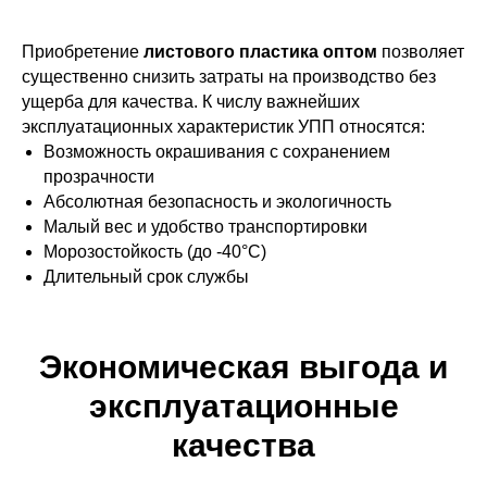
Приобретение
листового пластика оптом
позволяет
существенно снизить затраты на производство без
ущерба для качества. К числу важнейших
эксплуатационных характеристик УПП относятся:
Возможность окрашивания с сохранением
прозрачности
Абсолютная безопасность и экологичность
Малый вес и удобство транспортировки
Морозостойкость (до -40°С)
Длительный срок службы
Экономическая выгода и
эксплуатационные
качества