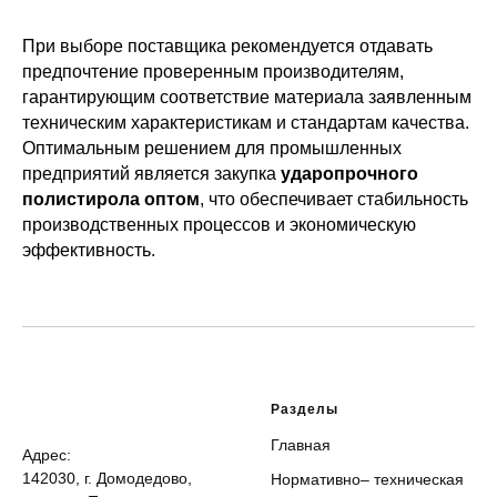
При выборе поставщика рекомендуется отдавать
предпочтение проверенным производителям,
гарантирующим соответствие материала заявленным
техническим характеристикам и стандартам качества.
Оптимальным решением для промышленных
предприятий является закупка
ударопрочного
полистирола оптом
, что обеспечивает стабильность
производственных процессов и экономическую
эффективность.
Разделы
Главная
Адрес:
142030, г. Домодедово,
Нормативно– техническая