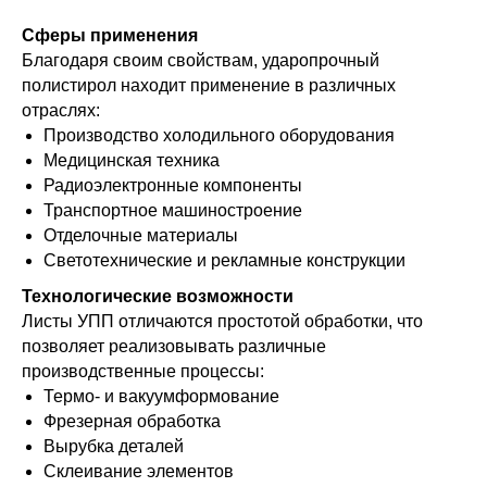
Сферы применения
Благодаря своим свойствам, ударопрочный
полистирол находит применение в различных
отраслях:
Производство холодильного оборудования
Медицинская техника
Радиоэлектронные компоненты
Транспортное машиностроение
Отделочные материалы
Светотехнические и рекламные конструкции
Технологические возможности
Листы УПП отличаются простотой обработки, что
позволяет реализовывать различные
производственные процессы:
Термо- и вакуумформование
Фрезерная обработка
Вырубка деталей
Склеивание элементов