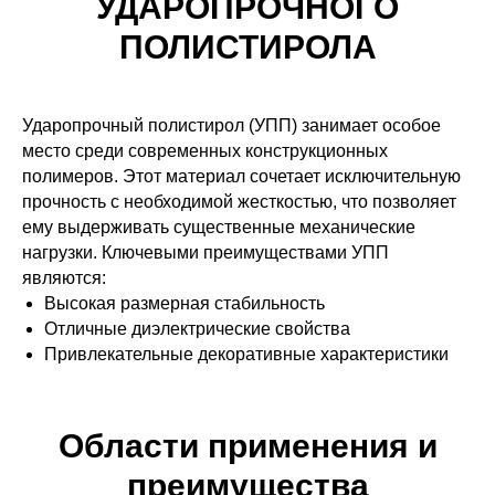
УДАРОПРОЧНОГО
ПОЛИСТИРОЛА
Ударопрочный полистирол (УПП) занимает особое
место среди современных конструкционных
полимеров. Этот материал сочетает исключительную
прочность с необходимой жесткостью, что позволяет
ему выдерживать существенные механические
нагрузки. Ключевыми преимуществами УПП
являются:
Высокая размерная стабильность
Отличные диэлектрические свойства
Привлекательные декоративные характеристики
Области применения и
преимущества