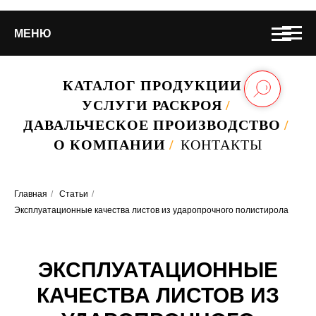
МЕНЮ
КАТАЛОГ ПРОДУКЦИИ
/
УСЛУГИ РАСКРОЯ
/
ДАВАЛЬЧЕСКОЕ ПРОИЗВОДСТВО
/
О КОМПАНИИ
/
КОНТАКТЫ
Главная
/
Статьи
/
Эксплуатационные качества листов из ударопрочного полистирола
ЭКСПЛУАТАЦИОННЫЕ
КАЧЕСТВА ЛИСТОВ ИЗ