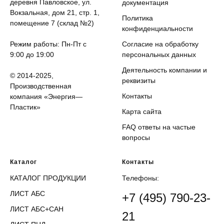
деревня Павловское, ул.
документация
Вокзальная, дом 21, стр. 1,
Политика
помещение 7 (склад №2)
конфиденциальности
Режим работы: Пн-Пт с
Согласие на обработку
9:00 до 19:00
персональных данных
Деятельность компании и
© 2014-2025,
реквизиты
Производственная
Контакты
компания «Энергия—
Пластик»
Карта сайта
FAQ ответы на частые
вопросы
Каталог
Контакты
КАТАЛОГ ПРОДУКЦИИ
Телефоны:
ЛИСТ АБС
+7 (495) 790-23-
ЛИСТ АБС+САН
21