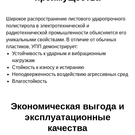
Широкое распространение листового ударопрочного
полистирола в электротехнической и
радиотехнической промышленности объясняется его
уникальными свойствами. В отличие от обычных
пластиков, УПП демонстрирует:
Устойчивость к ударным и вибрационным
нагрузкам
Стойкость к износу и истиранию
Неподверженность воздействию агрессивных сред
Влагостойкость
Экономическая выгода и
эксплуатационные
качества